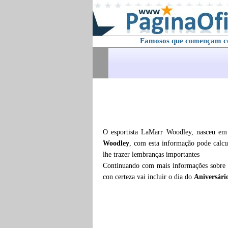
Famosos que començam 
O esportista LaMarr Woodley, nasceu em
Woodley
, com esta informação pode calcu
lhe trazer lembranças importantes
Continuando com mais informações sobre
con certeza vai incluir o dia do
Aniversár