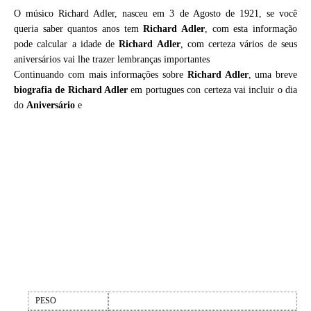
O músico Richard Adler, nasceu em 3 de Agosto de 1921, se você
queria saber quantos anos tem
Richard Adler
, com esta informação
pode calcular a idade de
Richard Adler
, com certeza vários de seus
aniversários vai lhe trazer lembranças importantes
Continuando com mais informações sobre
Richard Adler
, uma breve
biografia de
Richard Adler
em portugues con certeza vai incluir o dia
do
Aniversário
e
PESO