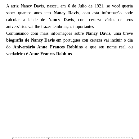
A atriz Nancy Davis, nasceu em 6 de Julio de 1921, se você queria
saber quantos anos tem
Nancy Davis
, com esta informação pode
calcular a idade de
Nancy Davis
, com certeza vários de seus
aniversários vai lhe trazer lembranças importantes
Continuando com mais informações sobre
Nancy Davis
, uma breve
biografia de
Nancy Davis
em portugues con certeza vai incluir o dia
do
Aniversário Anne Frances Robbins
e que seu nome real ou
verdadeiro é
Anne Frances Robbins