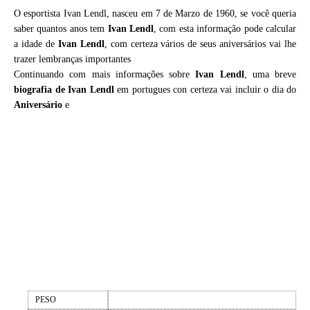
O esportista Ivan Lendl, nasceu em 7 de Marzo de 1960, se você queria
saber quantos anos tem
Ivan Lendl
, com esta informação pode calcular
a idade de
Ivan Lendl
, com certeza vários de seus aniversários vai lhe
trazer lembranças importantes
Continuando com mais informações sobre
Ivan Lendl
, uma breve
biografia de
Ivan Lendl
em portugues con certeza vai incluir o dia do
Aniversário
e
PESO