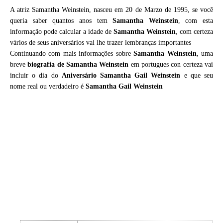
A atriz Samantha Weinstein, nasceu em 20 de Marzo de 1995, se você
queria saber quantos anos tem
Samantha Weinstein
, com esta
informação pode calcular a idade de
Samantha Weinstein
, com certeza
vários de seus aniversários vai lhe trazer lembranças importantes
Continuando com mais informações sobre
Samantha Weinstein
, uma
breve
biografia de
Samantha Weinstein
em portugues con certeza vai
incluir o dia do
Aniversário Samantha Gail Weinstein
e que seu
nome real ou verdadeiro é
Samantha Gail Weinstein