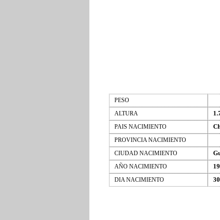
PESO
1.
ALTURA
Ch
PAIS NACIMIENTO
PROVINCIA NACIMIENTO
G
CIUDAD NACIMIENTO
19
AÑO NACIMIENTO
30
DIA NACIMIENTO