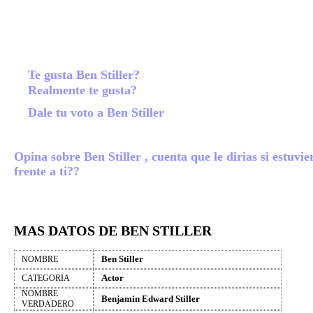
Te gusta Ben Stiller?
Realmente te gusta?
Dale tu voto a Ben Stiller
Opina sobre Ben Stiller , cuenta que le dirias si estuvie
frente a ti??
MAS DATOS DE BEN STILLER
Ben Stiller
NOMBRE
Actor
CATEGORIA
NOMBRE
Benjamin Edward Stiller
VERDADERO