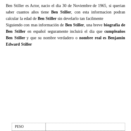
Ben Stiller es Actor, nacio el dia 30 de Noviembre de 1965, si querian
saber cuantos años tiene
Ben Stiller
, con esta informacion podran
calcular la edad de
Ben Stiller
sin develarlo tan facilmente
Siguiendo con mas información de
Ben Stiller
, una breve
biografia de
Ben Stiller
en español seguramente incluirá el dia que
cumpleaños
Ben Stiller
y que su nombre verdadero o
nombre real es Benjamin
Edward Stiller
PESO