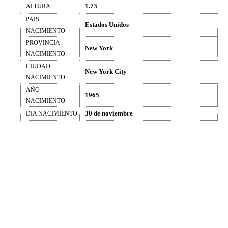
1.73
ALTURA
PAIS
Estados Unidos
NACIMIENTO
PROVINCIA
New York
NACIMIENTO
CIUDAD
New York City
NACIMIENTO
AÑO
1965
NACIMIENTO
30 de noviembre
DIA NACIMIENTO