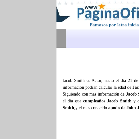
Famosos por letra inicia
Jacob Smith es Actor, nacio el dia 21 de
informacion podran calcular la edad de
Jac
Siguiendo con mas información de
Jacob 
el dia que
cumpleaños Jacob Smith
y q
Smith
,y el mas conocido
apodo de John 