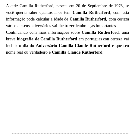
A atriz Camilla Rutherford, nasceu em 20 de Septiembre de 1976, se
você queria saber quantos anos tem
Camilla Rutherford
, com esta
informação pode calcular a idade de
Camilla Rutherford
, com certeza
vários de seus aniversários vai lhe trazer lembranças importantes
Continuando com mais informações sobre
Camilla Rutherford
, uma
breve
biografia de
Camilla Rutherford
em portugues con certeza vai
incluir o dia do
Aniversário Camilla Claude Rutherford
e que seu
nome real ou verdadeiro é
Camilla Claude Rutherford