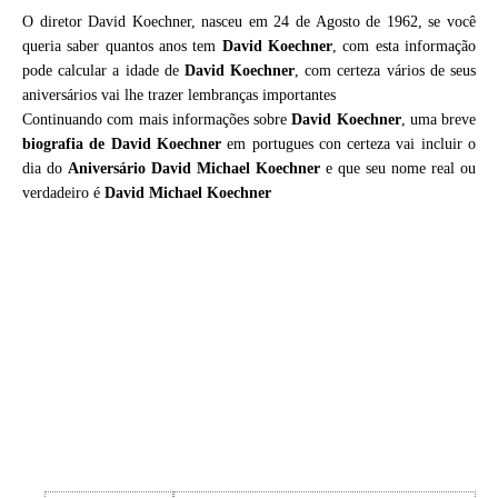
O diretor David Koechner, nasceu em 24 de Agosto de 1962, se você
queria saber quantos anos tem
David Koechner
, com esta informação
pode calcular a idade de
David Koechner
, com certeza vários de seus
aniversários vai lhe trazer lembranças importantes
Continuando com mais informações sobre
David Koechner
, uma breve
biografia de
David Koechner
em portugues con certeza vai incluir o
dia do
Aniversário David Michael Koechner
e que seu nome real ou
verdadeiro é
David Michael Koechner