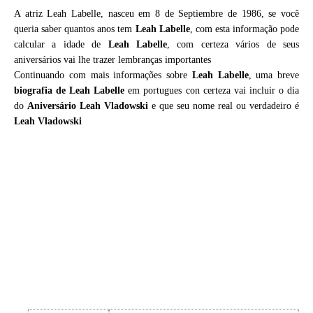
A atriz Leah Labelle, nasceu em 8 de Septiembre de 1986, se você
queria saber quantos anos tem
Leah Labelle
, com esta informação pode
calcular a idade de
Leah Labelle
, com certeza vários de seus
aniversários vai lhe trazer lembranças importantes
Continuando com mais informações sobre
Leah Labelle
, uma breve
biografia de
Leah Labelle
em portugues con certeza vai incluir o dia
do
Aniversário Leah Vladowski
e que seu nome real ou verdadeiro é
Leah Vladowski