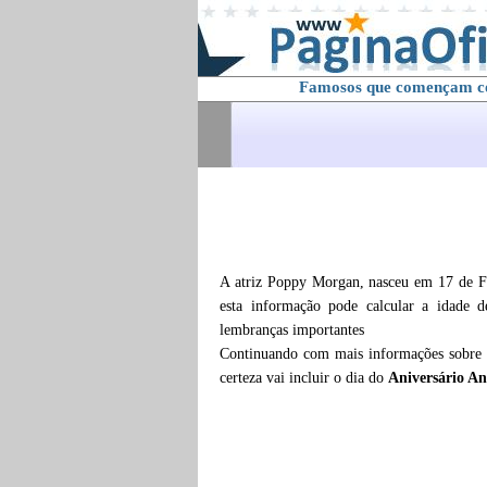
Famosos que començam 
A atriz Poppy Morgan, nasceu em 17 de Fe
esta informação pode calcular a idade 
lembranças importantes
Continuando com mais informações sobre
certeza vai incluir o dia do
Aniversário An