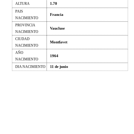
1.70
ALTURA
PAIS
Francia
NACIMIENTO
PROVINCIA
Vaucluse
NACIMIENTO
CIUDAD
Montfavet
NACIMIENTO
AÑO
1964
NACIMIENTO
11 de junio
DIA NACIMIENTO