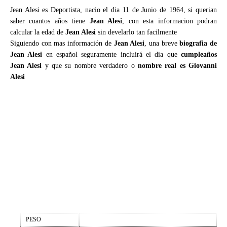
Jean Alesi es Deportista, nacio el dia 11 de Junio de 1964, si querian
saber cuantos años tiene
Jean Alesi
, con esta informacion podran
calcular la edad de
Jean Alesi
sin develarlo tan facilmente
Siguiendo con mas información de
Jean Alesi
, una breve
biografia de
Jean Alesi
en español seguramente incluirá el dia que
cumpleaños
Jean Alesi
y que su nombre verdadero o
nombre real es Giovanni
Alesi
PESO