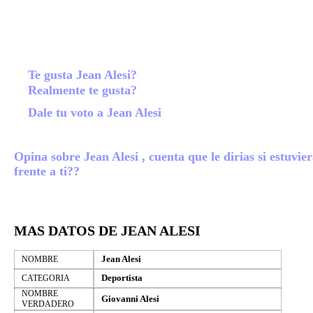
Te gusta Jean Alesi?
Realmente te gusta?
Dale tu voto a Jean Alesi
Opina sobre Jean Alesi , cuenta que le dirias si estuvie
frente a ti??
MAS DATOS DE JEAN ALESI
Jean Alesi
NOMBRE
Deportista
CATEGORIA
NOMBRE
Giovanni Alesi
VERDADERO