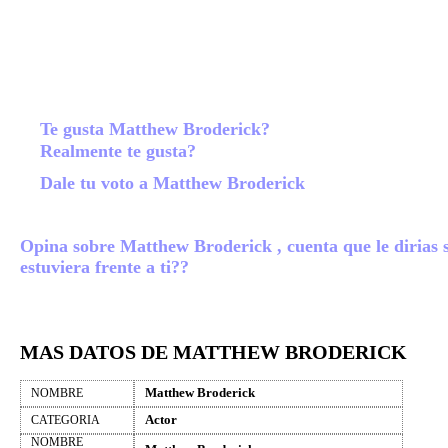
Te gusta Matthew Broderick?
Realmente te gusta?
Dale tu voto a Matthew Broderick
Opina sobre Matthew Broderick , cuenta que le dirias s
estuviera frente a ti??
MAS DATOS DE MATTHEW BRODERICK
Matthew Broderick
NOMBRE
Actor
CATEGORIA
NOMBRE