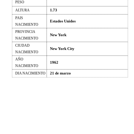
PESO
1.73
ALTURA
PAIS
Estados Unidos
NACIMIENTO
PROVINCIA
New York
NACIMIENTO
CIUDAD
New York City
NACIMIENTO
AÑO
1962
NACIMIENTO
21 de marzo
DIA NACIMIENTO