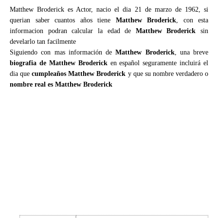
Matthew Broderick es Actor, nacio el dia 21 de marzo de 1962, si
querian saber cuantos años tiene
Matthew Broderick
, con esta
informacion podran calcular la edad de
Matthew Broderick
sin
develarlo tan facilmente
Siguiendo con mas información de
Matthew Broderick
, una breve
biografia de Matthew Broderick
en español seguramente incluirá el
dia que
cumpleaños Matthew Broderick
y que su nombre verdadero o
nombre real es Matthew Broderick