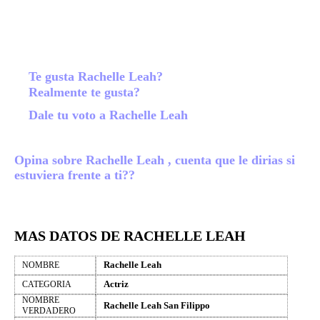
Te gusta Rachelle Leah?
Realmente te gusta?
Dale tu voto a Rachelle Leah
Opina sobre Rachelle Leah , cuenta que le dirias si
estuviera frente a ti??
MAS DATOS DE RACHELLE LEAH
Rachelle Leah
NOMBRE
Actriz
CATEGORIA
NOMBRE
Rachelle Leah San Filippo
VERDADERO