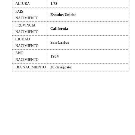
1.73
ALTURA
PAIS
Estados Unidos
NACIMIENTO
PROVINCIA
California
NACIMIENTO
CIUDAD
San Carlos
NACIMIENTO
AÑO
1984
NACIMIENTO
20 de agosto
DIA NACIMIENTO