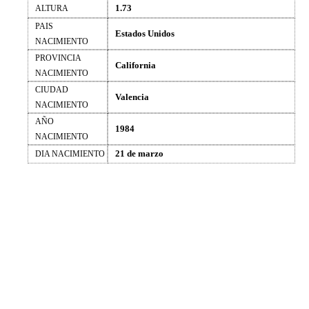
1.73
ALTURA
PAIS
Estados Unidos
NACIMIENTO
PROVINCIA
California
NACIMIENTO
CIUDAD
Valencia
NACIMIENTO
AÑO
1984
NACIMIENTO
21 de marzo
DIA NACIMIENTO