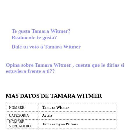
Te gusta Tamara Witmer?
Realmente te gusta?
Dale tu voto a Tamara Witmer
Opina sobre Tamara Witmer , cuenta que le dirias si
estuviera frente a ti??
MAS DATOS DE TAMARA WITMER
Tamara Witmer
NOMBRE
Actriz
CATEGORIA
NOMBRE
Tamara Lynn Witmer
VERDADERO