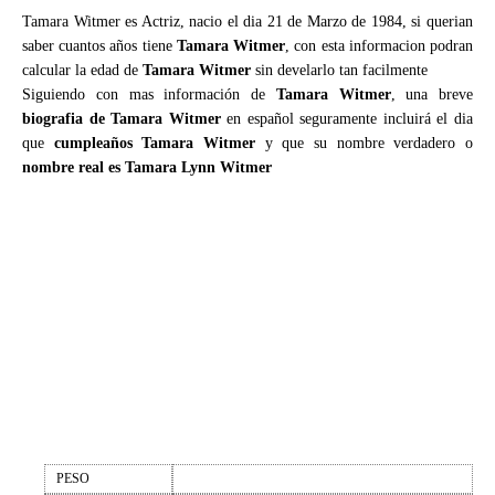
Tamara Witmer es Actriz, nacio el dia 21 de Marzo de 1984, si querian
saber cuantos años tiene
Tamara Witmer
, con esta informacion podran
calcular la edad de
Tamara Witmer
sin develarlo tan facilmente
Siguiendo con mas información de
Tamara Witmer
, una breve
biografia de Tamara Witmer
en español seguramente incluirá el dia
que
cumpleaños Tamara Witmer
y que su nombre verdadero o
nombre real es Tamara Lynn Witmer
PESO