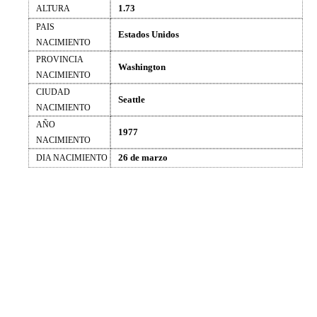
1.73
ALTURA
PAIS
Estados Unidos
NACIMIENTO
PROVINCIA
Washington
NACIMIENTO
CIUDAD
Seattle
NACIMIENTO
AÑO
1977
NACIMIENTO
26 de marzo
DIA NACIMIENTO