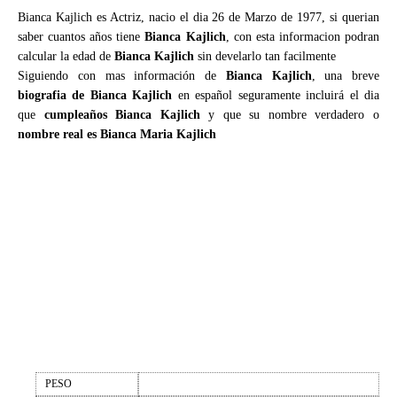
Bianca Kajlich es Actriz, nacio el dia 26 de Marzo de 1977, si querian
saber cuantos años tiene
Bianca Kajlich
, con esta informacion podran
calcular la edad de
Bianca Kajlich
sin develarlo tan facilmente
Siguiendo con mas información de
Bianca Kajlich
, una breve
biografia de Bianca Kajlich
en español seguramente incluirá el dia
que
cumpleaños Bianca Kajlich
y que su nombre verdadero o
nombre real es Bianca Maria Kajlich
PESO