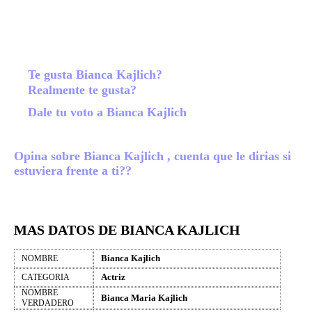
Te gusta Bianca Kajlich?
Realmente te gusta?
Dale tu voto a Bianca Kajlich
Opina sobre Bianca Kajlich , cuenta que le dirias si
estuviera frente a ti??
MAS DATOS DE BIANCA KAJLICH
Bianca Kajlich
NOMBRE
Actriz
CATEGORIA
NOMBRE
Bianca Maria Kajlich
VERDADERO