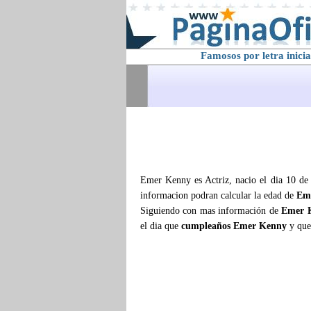
Famosos por letra inicia
Emer Kenny es Actriz, nacio el dia 10 de 
informacion podran calcular la edad de
Em
Siguiendo con mas información de
Emer 
el dia que
cumpleaños Emer Kenny
y que