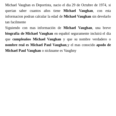
Michael Vaughan es Deportista, nacio el dia 29 de Octubre de 1974, si
querian saber cuantos años tiene
Michael Vaughan
, con esta
informacion podran calcular la edad de
Michael Vaughan
sin develarlo
tan facilmente
Siguiendo con mas información de
Michael Vaughan
, una breve
biografia de Michael Vaughan
en español seguramente incluirá el dia
que
cumpleaños Michael Vaughan
y que su nombre verdadero o
nombre real es Michael Paul Vaughan
,y el mas conocido
apodo de
Michael Paul Vaughan
o nickname es Vaughny