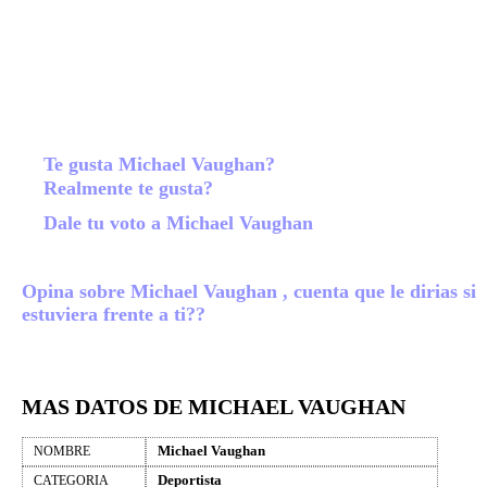
Te gusta Michael Vaughan?
Realmente te gusta?
Dale tu voto a Michael Vaughan
Opina sobre Michael Vaughan , cuenta que le dirias si
estuviera frente a ti??
MAS DATOS DE MICHAEL VAUGHAN
Michael Vaughan
NOMBRE
Deportista
CATEGORIA