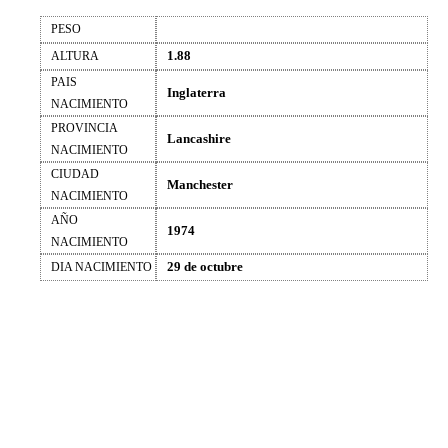
PESO
1.88
ALTURA
PAIS
Inglaterra
NACIMIENTO
PROVINCIA
Lancashire
NACIMIENTO
CIUDAD
Manchester
NACIMIENTO
AÑO
1974
NACIMIENTO
29 de octubre
DIA NACIMIENTO