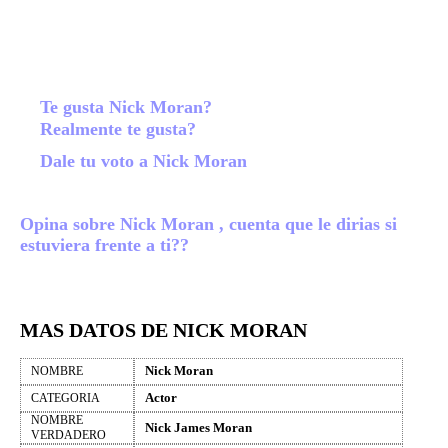
Te gusta Nick Moran?
Realmente te gusta?
Dale tu voto a Nick Moran
Opina sobre Nick Moran , cuenta que le dirias si
estuviera frente a ti??
MAS DATOS DE NICK MORAN
Nick Moran
NOMBRE
Actor
CATEGORIA
NOMBRE
Nick James Moran
VERDADERO