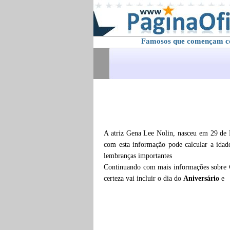
Famosos que començam 
A atriz Gena Lee Nolin, nasceu em 29 de 
com esta informação pode calcular a ida
lembranças importantes
Continuando com mais informações sobre
certeza vai incluir o dia do
Aniversário
e