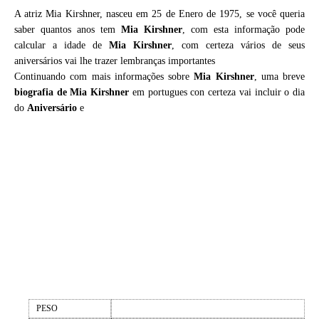
A atriz Mia Kirshner, nasceu em 25 de Enero de 1975, se você queria
saber quantos anos tem
Mia Kirshner
, com esta informação pode
calcular a idade de
Mia Kirshner
, com certeza vários de seus
aniversários vai lhe trazer lembranças importantes
Continuando com mais informações sobre
Mia Kirshner
, uma breve
biografia de
Mia Kirshner
em portugues con certeza vai incluir o dia
do
Aniversário
e
PESO