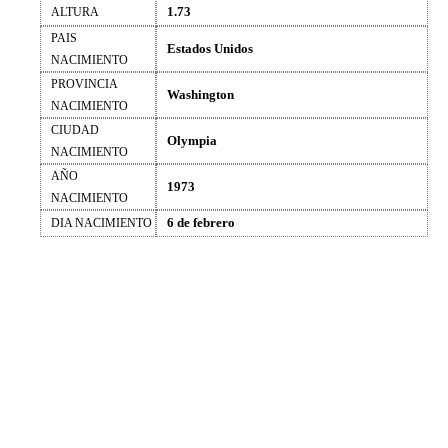
1.73
ALTURA
PAIS
Estados Unidos
NACIMIENTO
PROVINCIA
Washington
NACIMIENTO
CIUDAD
Olympia
NACIMIENTO
AÑO
1973
NACIMIENTO
6 de febrero
DIA NACIMIENTO