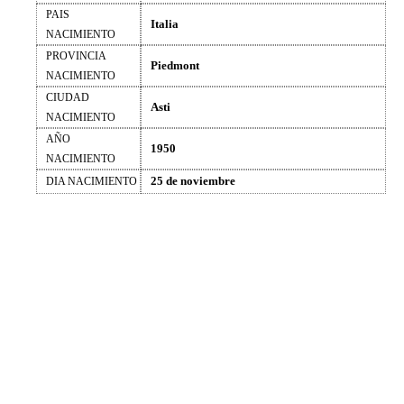
PAIS
Italia
NACIMIENTO
PROVINCIA
Piedmont
NACIMIENTO
CIUDAD
Asti
NACIMIENTO
AÑO
1950
NACIMIENTO
25 de noviembre
DIA NACIMIENTO