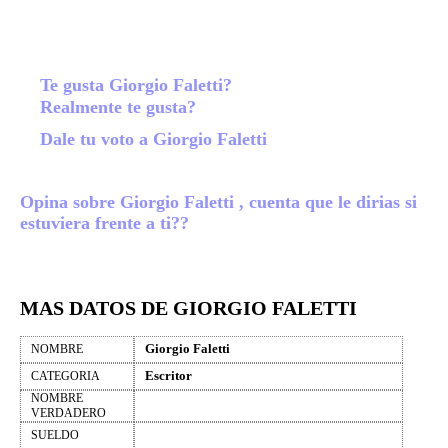
Te gusta Giorgio Faletti?
Realmente te gusta?
Dale tu voto a Giorgio Faletti
Opina sobre Giorgio Faletti , cuenta que le dirias si
estuviera frente a ti??
MAS DATOS DE GIORGIO FALETTI
Giorgio Faletti
NOMBRE
Escritor
CATEGORIA
NOMBRE
VERDADERO
SUELDO