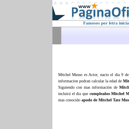
Famosos por letra inicia
Mitchel Musso es Actor, nacio el dia 9 de
informacion podran calcular la edad de
Mit
Siguiendo con mas información de
Mitc
incluirá el dia que
cumpleaños Mitchel M
mas conocido
apodo de Mitchel Tate Mus