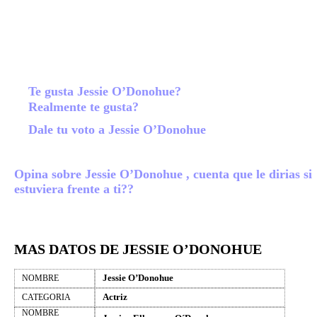
Te gusta Jessie O’Donohue?
Realmente te gusta?
Dale tu voto a Jessie O’Donohue
Opina sobre Jessie O’Donohue , cuenta que le dirias si
estuviera frente a ti??
MAS DATOS DE JESSIE O’DONOHUE
Jessie O’Donohue
NOMBRE
Actriz
CATEGORIA
NOMBRE