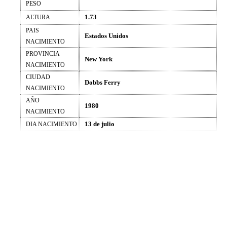
PESO
1.73
ALTURA
PAIS
Estados Unidos
NACIMIENTO
PROVINCIA
New York
NACIMIENTO
CIUDAD
Dobbs Ferry
NACIMIENTO
AÑO
1980
NACIMIENTO
13 de julio
DIA NACIMIENTO